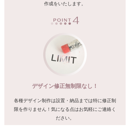
作成をいたします。
デザイン修正無制限なし！
各種デザイン制作は設置・納品までは特に修正制
限を作りません！気になる点はお気軽にご連絡く
ださい。