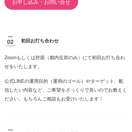
お申し込み・お問い合せ
初回お打ち合わせ
Zoomもしくは対面（都内近郊のみ）にて初回お打ち合わ
せをいたします。
公式LINEの運用目的（運用のゴール）やターゲット、配
信したい内容など、ご希望をざっくりで良いのでお教えく
ださい。もちろんご相談もお受けいたします！