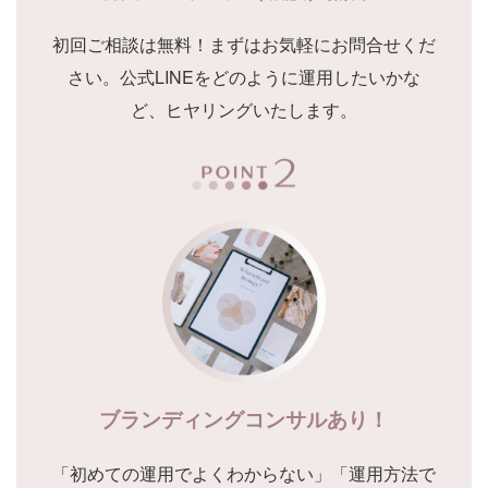
初回ご相談は無料！まずはお気軽にお問合せくだ
さい。公式LINEをどのように運用したいかな
ど、ヒヤリングいたします。
ブランディングコンサルあり！
「初めての運用でよくわからない」「運用方法で