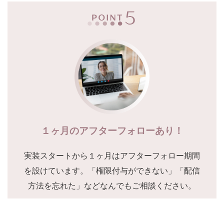
１ヶ月のアフターフォローあり！
実装スタートから１ヶ月はアフターフォロー期間
を設けています。「権限付与ができない」「配信
方法を忘れた」などなんでもご相談ください。