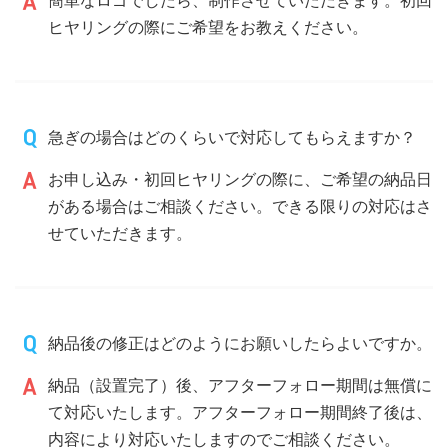
ヒヤリングの際にご希望をお教えください。
急ぎの場合はどのくらいで対応してもらえますか？
お申し込み・初回ヒヤリングの際に、ご希望の納品日
がある場合はご相談ください。できる限りの対応はさ
せていただきます。
納品後の修正はどのようにお願いしたらよいですか。
納品（設置完了）後、アフターフォロー期間は無償に
て対応いたします。アフターフォロー期間終了後は、
内容により対応いたしますのでご相談ください。