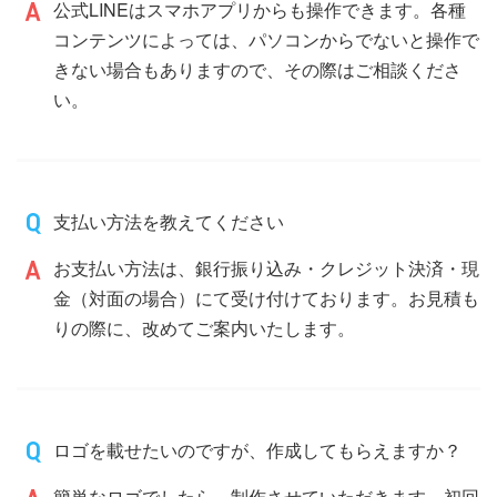
公式LINEはスマホアプリからも操作できます。各種
コンテンツによっては、パソコンからでないと操作で
きない場合もありますので、その際はご相談くださ
い。
支払い方法を教えてください
お支払い方法は、銀行振り込み・クレジット決済・現
金（対面の場合）にて受け付けております。お見積も
りの際に、改めてご案内いたします。
ロゴを載せたいのですが、作成してもらえますか？
簡単なロゴでしたら、制作させていただきます。初回