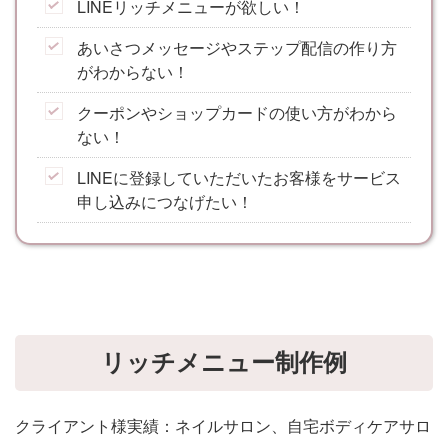
LINEリッチメニューが欲しい！
あいさつメッセージやステップ配信の作り方
がわからない！
クーポンやショップカードの使い方がわから
ない！
LINEに登録していただいたお客様をサービス
申し込みにつなげたい！
リッチメニュー制作例
クライアント様実績：ネイルサロン、自宅ボディケアサロ