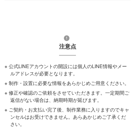
注意点
公式LINEアカウントの開設には個人のLINE情報やメー
ルアドレスが必要となります。
制作・設置に必要な情報をあらかじめご用意ください。
修正や確認のご依頼をさせていただきます。一定期間ご
返信がない場合は、納期時期が延びます。
ご契約・お支払い完了後、制作業務に入りますのでキャ
ンセルはお受けできません。あらあかじめご了承くだ
さい。