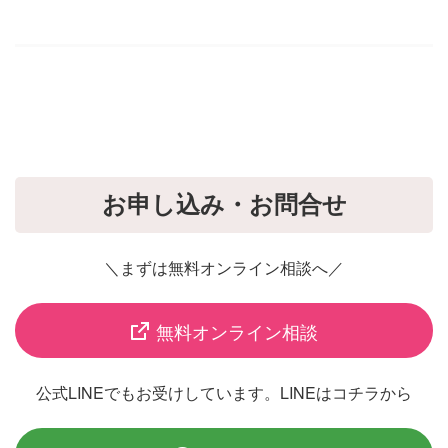
お申し込み・お問合せ
＼まずは無料オンライン相談へ／
無料オンライン相談
公式LINEでもお受けしています。LINEはコチラから