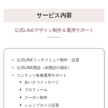
サービス内容
公式LINEデザイン制作＆運用サポート
公式LINEリッチメニュー制作・設置
公式LINE開設（未開設の場合）
コンテンツ各種運用サポート
あいさつメッセージ
プロフィール
クーポン制作
ショップカード設置