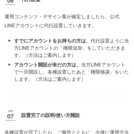
運用コンテンツ・デザイン案が確定しましたら、公式
LINEアカウントに代行設置していきます。
すでにアカウントをお持ちの方は、
代行設置ように当
方LINEアカウントの「権限追加」をしていただきま
す。（方法はご案内します）
アカウント開設が未だの方は、
当方LINEアカウント
で一旦開設し、各種設置したあと「権限移譲」をいた
します。（方法はご案内します）
設置完了の説明/使い方開設
各種設置が完了したら、ご報告とともに、今後に運用方法