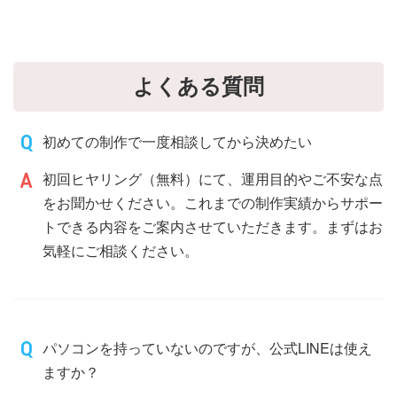
よくある質問
初めての制作で一度相談してから決めたい
初回ヒヤリング（無料）にて、運用目的やご不安な点
をお聞かせください。これまでの制作実績からサポー
トできる内容をご案内させていただきます。まずはお
気軽にご相談ください。
パソコンを持っていないのですが、公式LINEは使え
ますか？