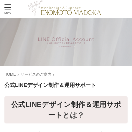
HOME
>
サービスのご案内
>
公式LINEデザイン制作＆運用サポート
公式LINEデザイン制作＆運用サポ
ートとは？