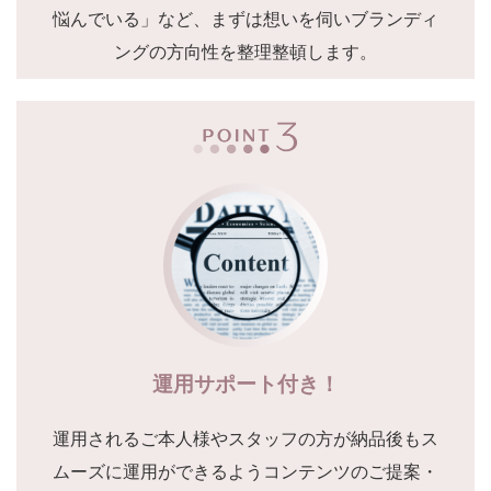
悩んでいる」など、まずは想いを伺いブランディ
ングの方向性を整理整頓します。
運用サポート付き！
運用されるご本人様やスタッフの方が納品後もス
ムーズに運用ができるようコンテンツのご提案・