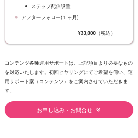
ステップ配信設置
アフターフォロー(１ヶ月)
¥33,000
（税込）
コンテンツ各種運用サポートは、上記項目より必要なもの
を対応いたします。初回ヒヤリングにてご希望を伺い、運
用サポート案（コンテンツ）をご案内させていただきま
す。
お申し込み・お問合せ