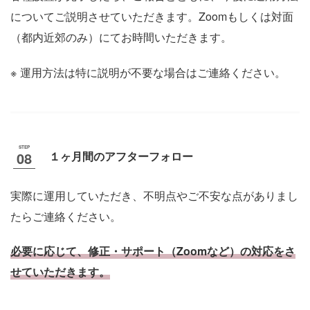
についてご説明させていただきます。Zoomもしくは対面
（都内近郊のみ）にてお時間いただきます。
運用方法は特に説明が不要な場合はご連絡ください。
１ヶ月間のアフターフォロー
実際に運用していただき、不明点やご不安な点がありまし
たらご連絡ください。
必要に応じて、修正・サポート（Zoomなど）の対応をさ
せていただきます。