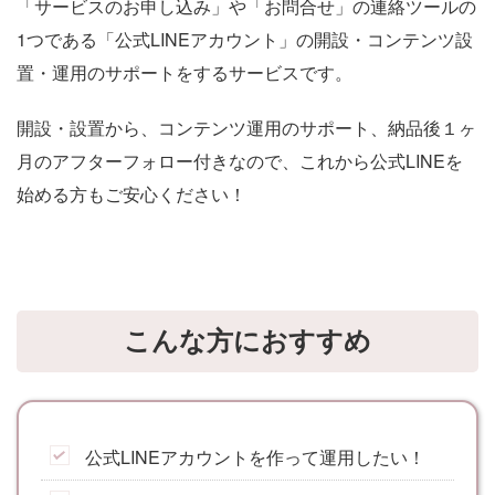
「サービスのお申し込み」や「お問合せ」の連絡ツールの
1つである「公式LINEアカウント」の開設・コンテンツ設
置・運用のサポートをするサービスです。
開設・設置から、コンテンツ運用のサポート、納品後１ヶ
月のアフターフォロー付きなので、これから公式LINEを
始める方もご安心ください！
こんな方におすすめ
公式LINEアカウントを作って運用したい！