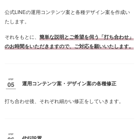
公式LINEの運用コンテンツ案と各種デザイン案を作成い
たします。
それをもとに、
簡単な説明とご希望を伺う「打ち合わせ」
のお時間をいただきますので、ご対応を願いいたします。
運用コンテンツ案・デザイン案の各種修正
打ち合わせ後、それぞれ細かい修正をしていきます。
代行設置