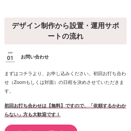
デザイン制作から設置・運用サポ
ートの流れ
お問い合わせ
まずはコチラより、お申し込みください。初回お打ち合わ
せ（Zoomもしくは対面）の日程を決めさせていただきま
す。
初回お打ち合わせは【無料】ですので、「依頼するかわか
らない」方も大歓迎です！