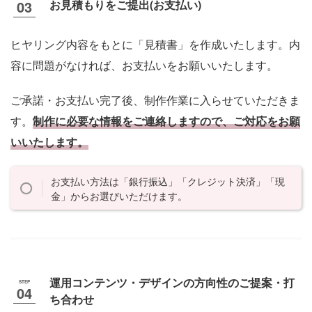
お見積もりをご提出(お支払い)
ヒヤリング内容をもとに「見積書」を作成いたします。内
容に問題がなければ、お支払いをお願いいたします。
ご承諾・お支払い完了後、制作作業に入らせていただきま
す。
制作に必要な情報をご連絡しますので、ご対応をお願
いいたします。
お支払い方法は「銀行振込」「クレジット決済」「現
金」からお選びいただけます。
運用コンテンツ・デザインの方向性のご提案・打
ち合わせ