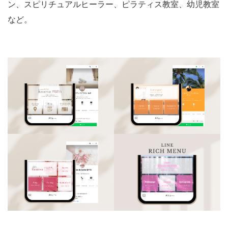
ン、スピリチュアルヒーラー、ピラティス教室、幼児教室
など。