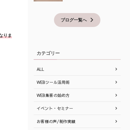
ブログ一覧へ
なりま
カテゴリー
ALL
WEBツール活用術
WEB集客の始め方
イベント・セミナー
お客様の声/制作実績