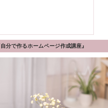
『自分で作るホームページ作成講座』