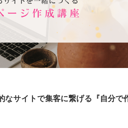
力的なサイトで集客に繋げる『自分で