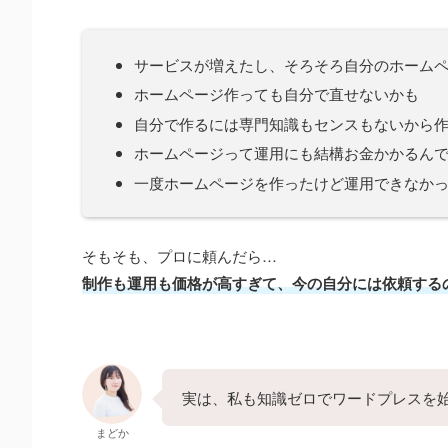
サービスが増えたし、そろそろ自分のホーム
ホームページ作っても自分で直せないかも
自分で作るには専門知識もセンスもないから
ホームページって運用にも結構お金かかるんで
一度ホームページを作ったけど運用できなか
そもそも、プロに頼んだら…
制作も運用も価格が高すぎて、今の自分には依頼する
実は、私も知識ゼロでワードプレスを
まどか