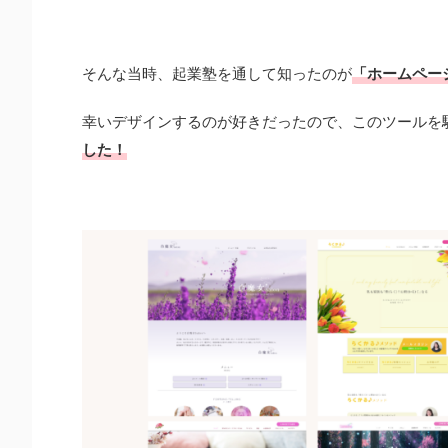
そんな当時、起業塾を通して知ったのが
「ホームペー
幸いデザインするのが好きだったので、このツールを
した！