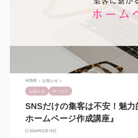
HOME
>
お知らせ
>
お知らせ
サービス
SNSだけの集客は不安！魅
ホームページ作成講座』
2024年2月15日