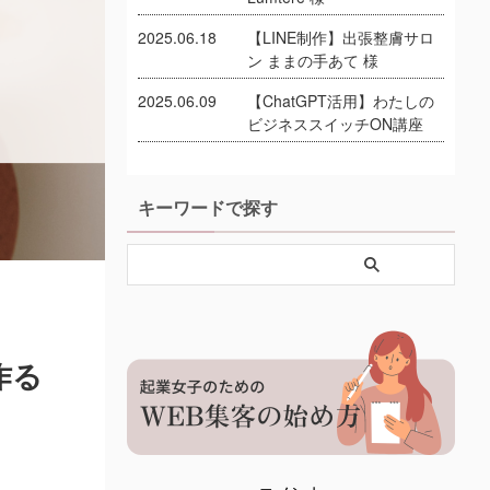
2025.06.18
【LINE制作】出張整膚サロ
ン ままの手あて 様
2025.06.09
【ChatGPT活用】わたしの
ビジネススイッチON講座
キーワードで探す
作る