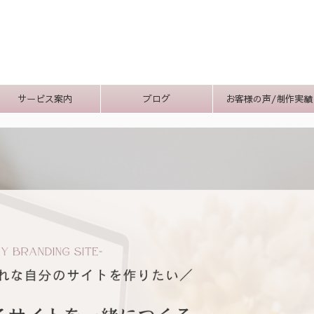
サービス案内
ブログ
お客様の声/制作実績